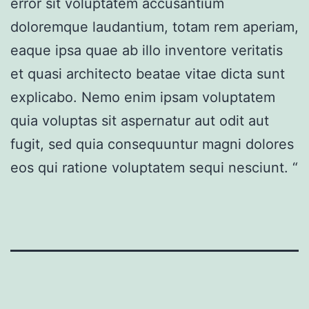
error sit voluptatem accusantium
doloremque laudantium, totam rem aperiam,
eaque ipsa quae ab illo inventore veritatis
et quasi architecto beatae vitae dicta sunt
explicabo. Nemo enim ipsam voluptatem
quia voluptas sit aspernatur aut odit aut
fugit, sed quia consequuntur magni dolores
eos qui ratione voluptatem sequi nesciunt. “